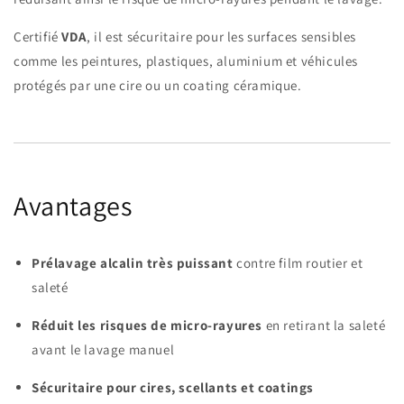
Certifié
VDA
, il est sécuritaire pour les surfaces sensibles
comme les peintures, plastiques, aluminium et véhicules
protégés par une cire ou un coating céramique.
Avantages
Prélavage alcalin très puissant
contre film routier et
saleté
Réduit les risques de micro-rayures
en retirant la saleté
avant le lavage manuel
Sécuritaire pour cires, scellants et coatings