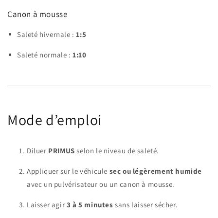
Canon à mousse
Saleté hivernale :
1:5
Saleté normale :
1:10
Mode d’emploi
Diluer
PRIMUS
selon le niveau de saleté.
Appliquer sur le véhicule
sec ou légèrement humide
avec un pulvérisateur ou un canon à mousse.
Laisser agir
3 à 5 minutes
sans laisser sécher.