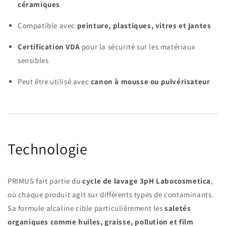
céramiques
Compatible avec
peinture, plastiques, vitres et jantes
Certification VDA
pour la sécurité sur les matériaux
sensibles
Peut être utilisé avec
canon à mousse ou pulvérisateur
Technologie
PRIMUS fait partie du
cycle de lavage 3pH Labocosmetica
,
où chaque produit agit sur différents types de contaminants.
Sa formule alcaline cible particulièrement les
saletés
organiques comme huiles, graisse, pollution et film