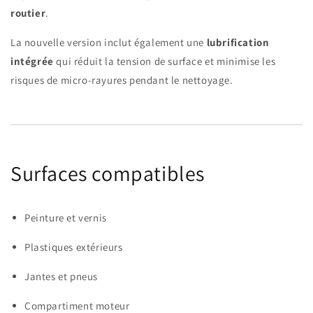
routier
.
La nouvelle version inclut également une
lubrification
intégrée
qui réduit la tension de surface et minimise les
risques de micro-rayures pendant le nettoyage.
Surfaces compatibles
Peinture et vernis
Plastiques extérieurs
Jantes et pneus
Compartiment moteur