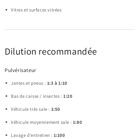
Vitres et surfaces vitrées
Dilution recommandée
Pulvérisateur
Jantes et pneus :
1:3 à 1:10
Bas de caisse / insectes :
1:20
Véhicule très sale :
1:50
Véhicule moyennement sale :
1:80
Lavage d’entretien :
1:100