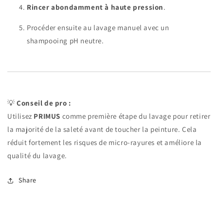
Rincer abondamment à haute pression
.
Procéder ensuite au lavage manuel avec un
shampooing pH neutre.
💡
Conseil de pro :
Utilisez
PRIMUS
comme première étape du lavage pour retirer
la majorité de la saleté avant de toucher la peinture. Cela
réduit fortement les risques de micro-rayures et améliore la
qualité du lavage.
Share