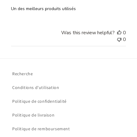
Un des meilleurs produits utilisés
Was this review helpful?
0
0
Recherche
Conditions d'utilisation
Politique de confidentialité
Politique de livraison
Politique de remboursement