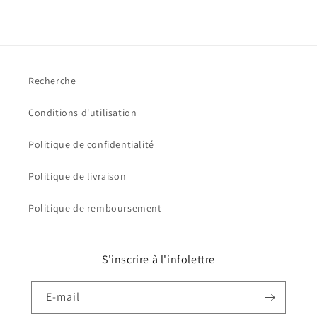
Recherche
Conditions d'utilisation
Politique de confidentialité
Politique de livraison
Politique de remboursement
S'inscrire à l'infolettre
E-mail