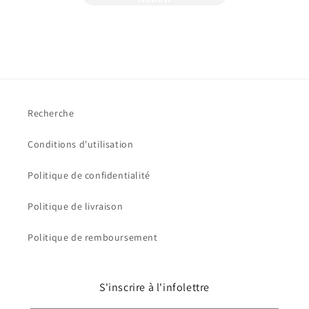
Recherche
Conditions d'utilisation
Politique de confidentialité
Politique de livraison
Politique de remboursement
S'inscrire à l'infolettre