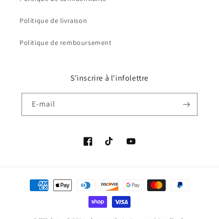
Politique de livraison
Politique de remboursement
S'inscrire à l'infolettre
E-mail
Facebook
TikTok
YouTube
Moyens
de
paiement